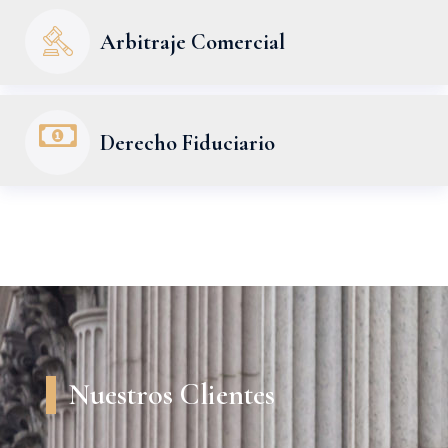
Arbitraje Comercial
Derecho Fiduciario
Nuestros Clientes