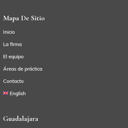
Mapa De Sitio
Inicio
La firma
El equipo
Áreas de práctica
Contacto
English
Guadalajara