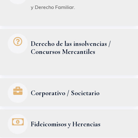
y Derecho Familiar.
Derecho de las insolvencias /
Concursos Mercantiles
Corporativo / Societario
Fideicomisos y Herencias