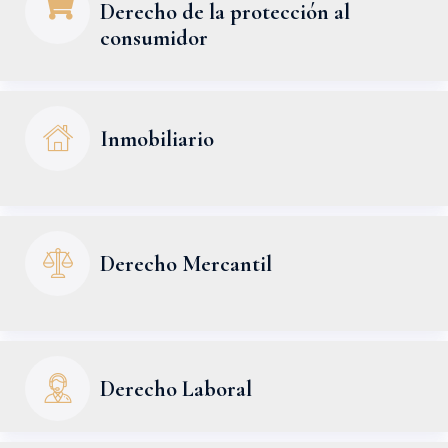
Derecho de la protección al
consumidor
Inmobiliario
Derecho Mercantil
Derecho Laboral