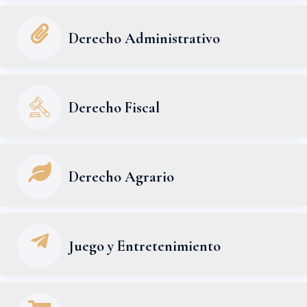
Derecho Administrativo
Derecho Fiscal
Derecho Agrario
Juego y Entretenimiento