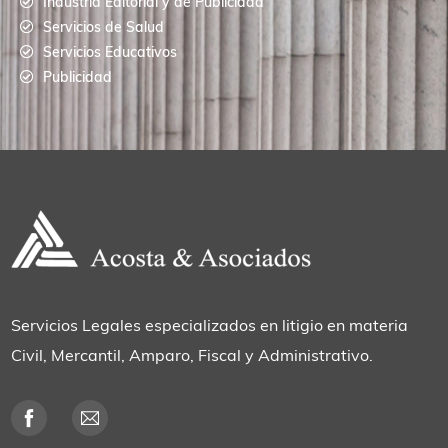
Industria Editorial y de Publicidad
Servicios de Salud
Servicios Educativos
Publicidad
Servicios Legales especializados en litigio en materia
Civil, Mercantil, Amparo, Fiscal y Administrativo.