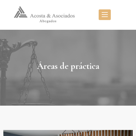
Áreas de práctica