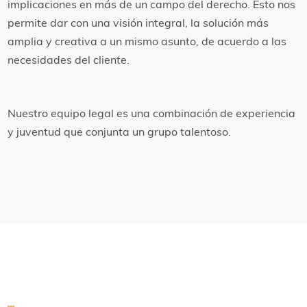
implicaciones en más de un campo del derecho. Esto nos
permite dar con una visión integral, la solución más
amplia y creativa a un mismo asunto, de acuerdo a las
necesidades del cliente.
Nuestro equipo legal es una combinación de experiencia
y juventud que conjunta un grupo talentoso.