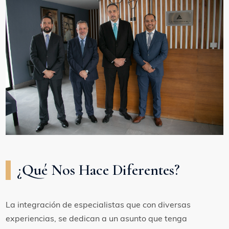
¿Qué Nos Hace Diferentes?
La integración de especialistas que con diversas
experiencias, se dedican a un asunto que tenga