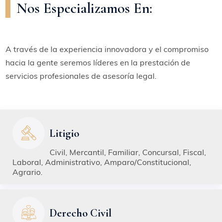
Nos Especializamos En:
A través de la experiencia innovadora y el compromiso
hacia la gente seremos líderes en la prestación de
servicios profesionales de asesoría legal.
Litigio
Civil, Mercantil, Familiar, Concursal, Fiscal,
Laboral, Administrativo, Amparo/Constitucional,
Agrario.
Derecho Civil